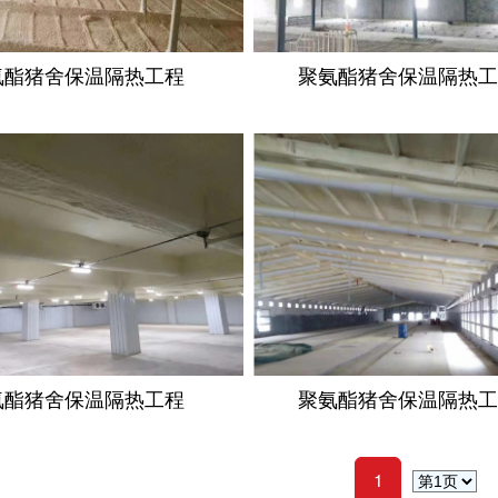
氨酯猪舍保温隔热工程
聚氨酯猪舍保温隔热
氨酯猪舍保温隔热工程
聚氨酯猪舍保温隔热
1