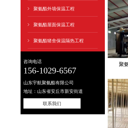
聚氨酯外墙保温工程
聚氨酯屋面保温工程
聚氨酯猪舍保温隔热工程
咨询电话
聚
156-1029-6567
山东宇航聚氨酯有限公司
地址：山东省安丘市新安街道
联系我们