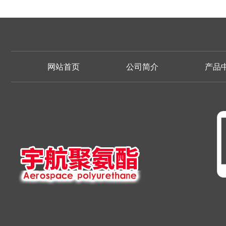
网站首页
公司简介
产品