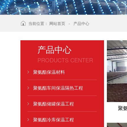
当前位置：
网站首页
-
产品中心
产品中心
PRODUCTS CENTER
聚氨酯保温材料
聚氨酯车间保温隔热工程
聚氨酯储罐保温工程
聚
聚氨酯冷库保温工程