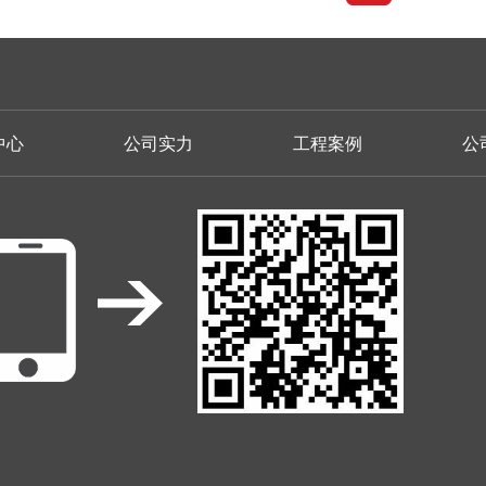
中心
公司实力
工程案例
公