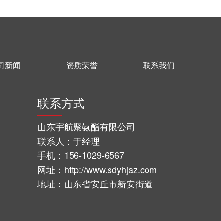
司新闻
资质荣誉
联系我们
联系方式
山东宇航聚氨酯有限公司
联系人：于经理
手机：156-1029-6567
网址：http://www.sdyhjaz.com
地址：山东省安丘市新安街道