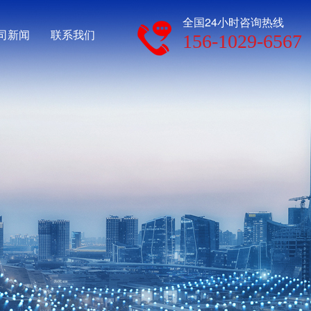
全国24小时咨询热线
司新闻
联系我们
156-1029-6567