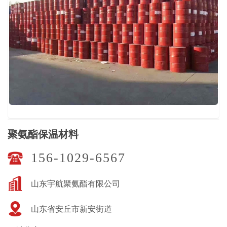
聚氨酯保温材料
156-1029-6567
山东宇航聚氨酯有限公司
山东省安丘市新安街道