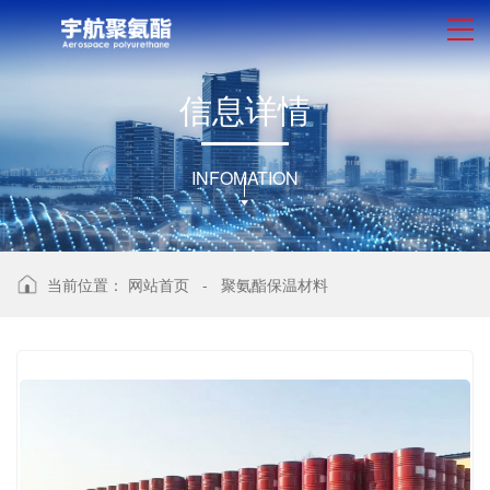
信
息
详
情
INFOMATION
当前位置：
网站首页
-
聚氨酯保温材料