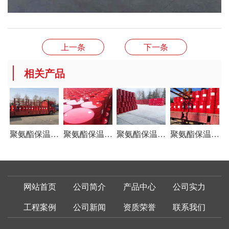
上一条
下一条
相关产品
聚氨酯保温材料
聚氨酯保温材料
聚氨酯保温材料
聚氨酯保温材料
网站首页
公司简介
产品中心
公司实力
工程案例
公司新闻
资质荣誉
联系我们