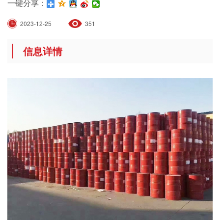
一键分享：
2023-12-25
351
信息详情